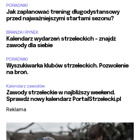
PORADNIKI
Jak zaplanować trening długodystansowy
przed najważniejszymi startami sezonu?
BRANŻA I RYNEK
Kalendarz wydarzeń strzeleckich – znajdź
zawody dla siebie
PORADNIKI
Wyszukiwarka klubów strzeleckich. Pozwolenie
na broń.
Kalendarz zawodów
Zawody strzeleckie w najbliższy weekend.
Sprawdź nowy kalendarz PortalStrzelecki.pl
Reklama