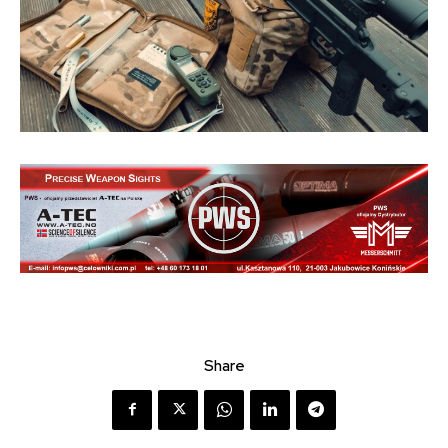
Share