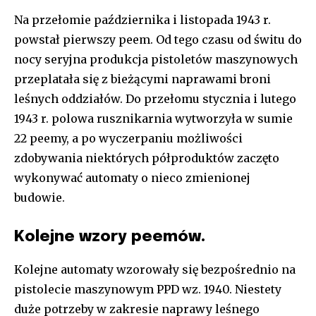
Na przełomie października i listopada 1943 r.
powstał pierwszy peem. Od tego czasu od świtu do
nocy seryjna produkcja pistoletów maszynowych
przeplatała się z bieżącymi naprawami broni
leśnych oddziałów. Do przełomu stycznia i lutego
1943 r. polowa rusznikarnia wytworzyła w sumie
22 peemy, a po wyczerpaniu możliwości
zdobywania niektórych półproduktów zaczęto
wykonywać automaty o nieco zmienionej
budowie.
Kolejne wzory peemów.
Kolejne automaty wzorowały się bezpośrednio na
pistolecie maszynowym PPD wz. 1940. Niestety
duże potrzeby w zakresie naprawy leśnego