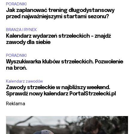
PORADNIKI
Jak zaplanować trening długodystansowy
przed najważniejszymi startami sezonu?
BRANŻA I RYNEK
Kalendarz wydarzeń strzeleckich – znajdź
zawody dla siebie
PORADNIKI
Wyszukiwarka klubów strzeleckich. Pozwolenie
na broń.
Kalendarz zawodów
Zawody strzeleckie w najbliższy weekend.
Sprawdź nowy kalendarz PortalStrzelecki.pl
Reklama