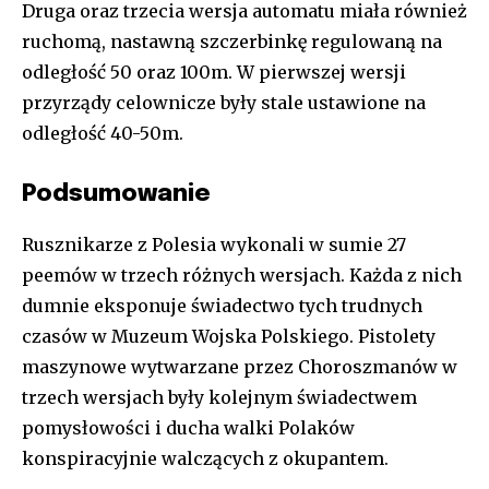
Druga oraz trzecia wersja automatu miała również
ruchomą, nastawną szczerbinkę regulowaną na
odległość 50 oraz 100m. W pierwszej wersji
przyrządy celownicze były stale ustawione na
odległość 40-50m.
Podsumowanie
Rusznikarze z Polesia wykonali w sumie 27
peemów w trzech różnych wersjach. Każda z nich
dumnie eksponuje świadectwo tych trudnych
czasów w Muzeum Wojska Polskiego. Pistolety
maszynowe wytwarzane przez Choroszmanów w
trzech wersjach były kolejnym świadectwem
pomysłowości i ducha walki Polaków
konspiracyjnie walczących z okupantem.