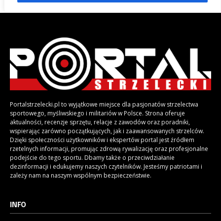
Portalstrzelecki.pl to wyjątkowe miejsce dla pasjonatów strzelectwa
sportowego, myśliwskiego i militariów w Polsce. Strona oferuje
aktualności, recenzje sprzętu, relacje z zawodów oraz poradniki,
wspierając zarówno początkujących, jak i zaawansowanych strzelców.
Dzięki społeczności użytkowników i ekspertów portal jest źródłem
rzetelnych informacji, promując zdrową rywalizację oraz profesjonalne
podejście do tego sportu. Dbamy także o przeciwdziałanie
dezinformacji i edukujemy naszych czytelników. Jesteśmy patriotami i
zależy nam na naszym wspólnym bezpieczeństwie.
INFO