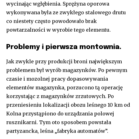
wycinając wgłębienia. Sprężyna oporowa
wykonywana była ze zwykłego stalowego drutu
co niestety często powodowało brak
powtarzalności w wyrobie tego elementu.
Problemy i pierwsza montownia.
Jak zwykle przy produkcji broni największym
problemem był wyrób magazynków. Po pewnym
czasie i mozolnej pracy dopasowywania
elementów magazynka, porzucono tą operację
korzystając z magazynków zrzutowych. Po
przeniesieniu lokalizacji obozu leśnego 10 km od
Kolna przystąpiono do urządzania polowej
rusznikarni. Tym oto sposobem powstała
partyzancka, leśna „fabryka automatów”.