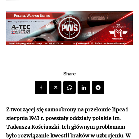
Share
Z tworzącej się samoobrony na przełomie lipca i
sierpnia 1943 r. powstały oddziały polskie im.
Tadeusza Kościuszki. Ich głównym problemem
było rozwiązanie kwestii braków w uzbrojeniu. W