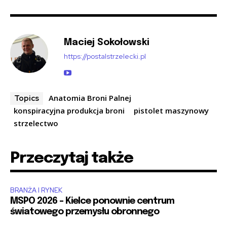
Maciej Sokołowski
https://postalstrzelecki.pl
Anatomia Broni Palnej
Topics
konspiracyjna produkcja broni
pistolet maszynowy
strzelectwo
Przeczytaj także
BRANŻA I RYNEK
MSPO 2026 – Kielce ponownie centrum
światowego przemysłu obronnego