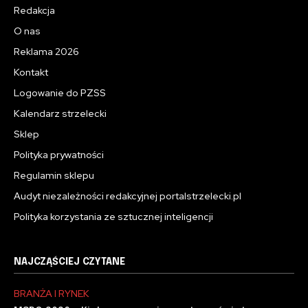
Redakcja
O nas
Reklama 2026
Kontakt
Logowanie do PZSS
Kalendarz strzelecki
Sklep
Polityka prywatności
Regulamin sklepu
Audyt niezależności redakcyjnej portalstrzelecki.pl
Polityka korzystania ze sztucznej inteligencji
NAJCZĄŚCIEJ CZYTANE
BRANŻA I RYNEK